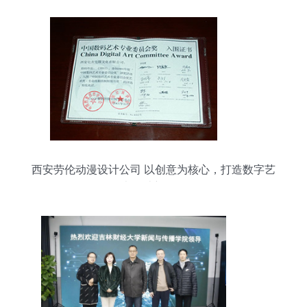
西安劳伦动漫设计公司 以创意为核心，打造数字艺
术设计新标杆