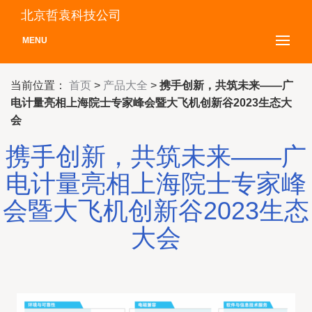
北京哲袁科技公司
MENU
当前位置：
首页
>
产品大全
>
携手创新，共筑未来——广
电计量亮相上海院士专家峰会暨大飞机创新谷2023生态大
会
携手创新，共筑未来——广
电计量亮相上海院士专家峰
会暨大飞机创新谷2023生态
大会