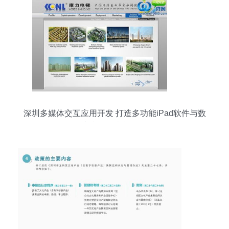
深圳多媒体交互应用开发 打造多功能iPad软件与数
字文化创意新体验