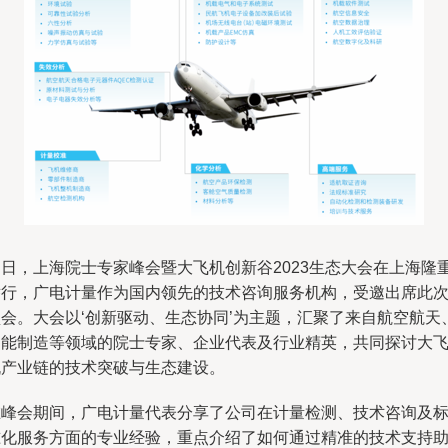
近日，上海院士专家峰会暨大飞机创新谷2023生态大会在上海隆
举行，广电计量作为国内领先的技术咨询服务机构，受邀出席此
盛会。大会以‘创新驱动、生态协同’为主题，汇聚了来自航空航天
智能制造等领域的院士专家、企业代表及行业精英，共同探讨大
机产业链的技术突破与生态建设。
在峰会期间，广电计量代表分享了公司在计量检测、技术咨询及
准化服务方面的专业经验，重点介绍了如何通过精准的技术支持