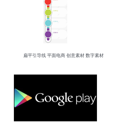
扁平引导线 平面电商 创意素材 数字素材