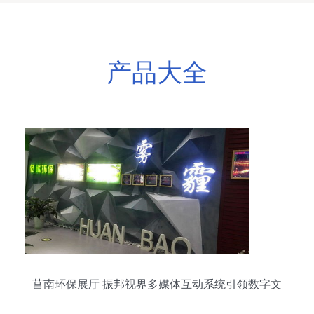
产品大全
莒南环保展厅 振邦视界多媒体互动系统引领数字文
化创意软件新潮流