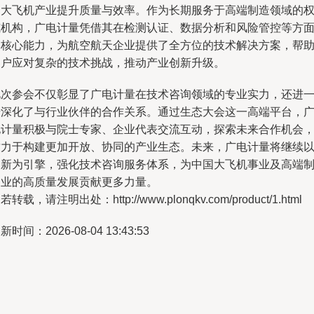
力大飞机产业提升质量与效率。作为长期服务于高端制造领域的
威机构，广电计量凭借其在检测认证、数据分析和风险管控等方
的核心能力，为航空航天企业提供了全方位的技术解决方案，帮
客户应对复杂的技术挑战，推动产业创新升级。
此次参会不仅彰显了广电计量在技术咨询领域的专业实力，还进
步深化了与行业伙伴的合作关系。通过生态大会这一高端平台，
电计量积极与院士专家、企业代表交流互动，探索未来合作机会
致力于构建更加开放、协同的产业生态。未来，广电计量将继续
创新为引擎，强化技术咨询服务体系，为中国大飞机事业及高端
造业的高质量发展贡献更多力量。
若转载，请注明出处：http://www.plonqkv.com/product/1.html
新时间：2026-08-04 13:43:53