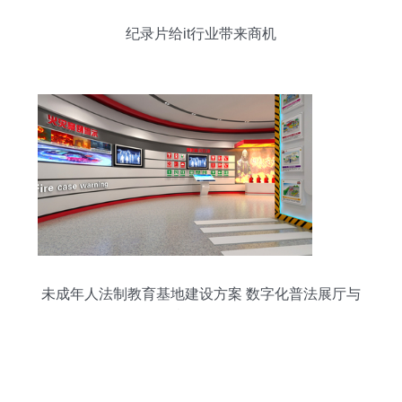
纪录片给it行业带来商机
未成年人法制教育基地建设方案 数字化普法展厅与
创意软件开发