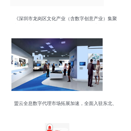
《深圳市龙岗区文化产业（含数字创意产业）集聚
空间认定与管理办法》政策解读 聚焦数字文化创意
软件开发
盟云全息数字代理市场拓展加速，全面入驻东北、
华南、华东，引领数字文化创意软件开发新浪潮